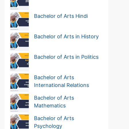
Bachelor of Arts Hindi
Bachelor of Arts in History
Bachelor of Arts in Politics
Bachelor of Arts
International Relations
Bachelor of Arts
Mathematics
Bachelor of Arts
Psychology