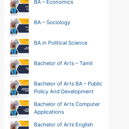
BA – Economics
BA – Sociology
BA in Political Science
Bachelor of Arts – Tamil
Bachelor of Arts BA – Public
Policy And Development
Bachelor of Arts Computer
Applications
Bachelor of Arts English