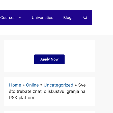
 Courses
Universities
Blogs
Apply Now
Home
»
Online
»
Uncategorized
»
Sve
što trebate znati o iskustvu igranja na
PSK platformi