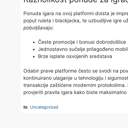
Ponuda igara na ovoj platformi doista je impre
poput ruleta i blackjacka, te uzbudljive igre už
poboljšavaju:
Česte promocije i bonusi dobrodošlice
Jednostavno sučelje prilagođeno mobi
Brze isplate osvojenih sredstava
Odabir prave platforme često se svodi na povj
kontinuirano ulaganje u tehnologiju i sigurnos
transakcije zaštićene modernim protokolima. Bi
provjeriti pravila igara kako biste maksimalno u
Uncategorized