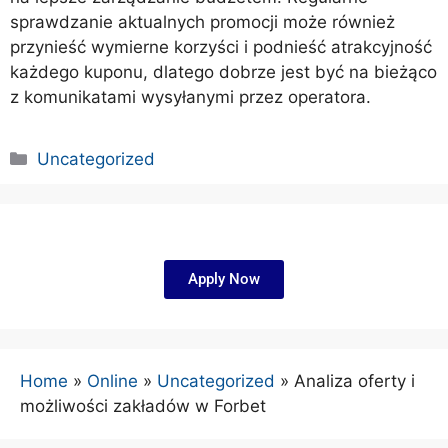
sprawdzanie aktualnych promocji może również
przynieść wymierne korzyści i podnieść atrakcyjność
każdego kuponu, dlatego dobrze jest być na bieżąco
z komunikatami wysyłanymi przez operatora.
Uncategorized
Apply Now
Home
»
Online
»
Uncategorized
»
Analiza oferty i
możliwości zakładów w Forbet