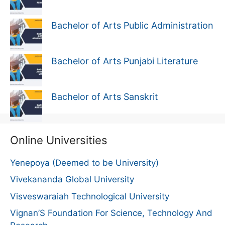
Bachelor of Arts Public Administration
Bachelor of Arts Punjabi Literature
Bachelor of Arts Sanskrit
Online Universities
Yenepoya (Deemed to be University)
Vivekananda Global University
Visveswaraiah Technological University
Vignan’S Foundation For Science, Technology And