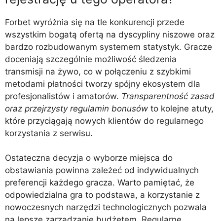
Forbet wyróżnia się na tle konkurencji przede
wszystkim bogatą ofertą na dyscypliny niszowe oraz
bardzo rozbudowanym systemem statystyk. Gracze
doceniają szczególnie możliwość śledzenia
transmisji na żywo, co w połączeniu z szybkimi
metodami płatności tworzy spójny ekosystem dla
profesjonalistów i amatorów.
Transparentność zasad
oraz przejrzysty regulamin bonusów
to kolejne atuty,
które przyciągają nowych klientów do regularnego
korzystania z serwisu.
Ostateczna decyzja o wyborze miejsca do
obstawiania powinna zależeć od indywidualnych
preferencji każdego gracza. Warto pamiętać, że
odpowiedzialna gra to podstawa, a korzystanie z
nowoczesnych narzędzi technologicznych pozwala
na lepsze zarządzanie budżetem. Regularne