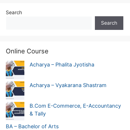
Search
Search
Online Course
Acharya – Phalita Jyotisha
Acharya – Vyakarana Shastram
B.Com E-Commerce, E-Accountancy
& Tally
BA – Bachelor of Arts